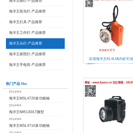
海洋王路灯-产品推荐
海洋王投光灯-产品推荐
海洋王灯具-产品推荐
海洋王工作灯-产品推荐
海洋王头灯-产品推荐
海洋王探照灯-产品推荐
乐清海洋王KL4LM(A)矿灯(
海洋王手电筒-产品推荐
热门产品 Hot
2014/9/4
海洋王MSL4720多功能袖
2014/9/4
海洋王IW5130/LT微型
2014/9/4
海洋王MSL4710多功能袖
2014/9/4