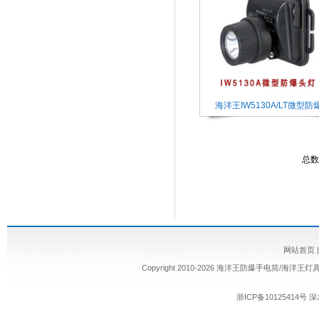
海洋王IW5130A/LT微型防
总数
网站首页
Copyright 2010-2026 海洋王防爆手电筒/海洋王
浙ICP备10125414号
深