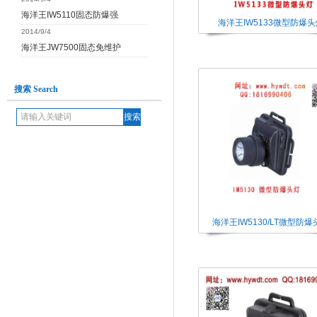
海洋王IW5110固态防爆强
海洋王IW5133微型防爆头
2014/9/4
海洋王JW7500固态免维护
搜索 Search
海洋王IW5130/LT微型防爆