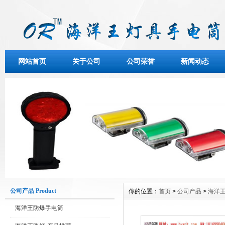
网站首页
关于公司
公司荣誉
新闻动态
公司产品 Product
你的位置：
首页
>
公司产品
>
海洋王
海洋王防爆手电筒